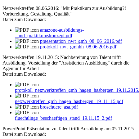
Netzwerktreffen 08.06.2016: "Mit Praktikum zur Ausbildung?! -
Vorbereitung, Gestaltung, Qualität"
Datei zum Download:
amazone-ausbildungs-
_und_praktikumskonzept.pdf
praesentation_nwt_gmh_08_06_2016.pdf
protokoll_nwt_gmhhh_08.06.2016.pdf
Netzwerktreffen 19.11.2015: Nachbereitung von Talent trifft
Ausbildung, Vorstellung der "Assistierten Ausbildung" durch die
Agentur für Arbeit
Datei zum Download:
protokoll_netzwerktreffen_gmh_hagen_hasbergen_19.11.2015
netzwerktreffen_gmh_hagen_hasbergen_19_11_15.pdf
broschuere_asa.pdf
fluechtlinge_beschaeftigen_stand_19.11.15_2.pdf
PowerPoint Präsentation zu Talent trifft Ausbildung am 05.11.2015
Datei zum Download: