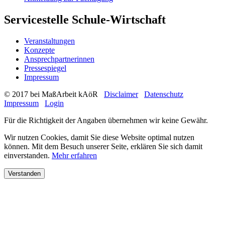
Servicestelle Schule-Wirtschaft
Veranstaltungen
Konzepte
Ansprechpartnerinnen
Pressespiegel
Impressum
© 2017 bei MaßArbeit kAöR
Disclaimer
Datenschutz
Impressum
Login
Für die Richtigkeit der Angaben übernehmen wir keine Gewähr.
Wir nutzen Cookies, damit Sie diese Website optimal nutzen
können. Mit dem Besuch unserer Seite, erklären Sie sich damit
einverstanden.
Mehr erfahren
Verstanden