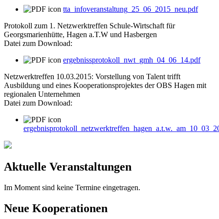
tta_infoveranstaltung_25_06_2015_neu.pdf
Protokoll zum 1. Netzwerktreffen Schule-Wirtschaft für
Georgsmarienhütte, Hagen a.T.W und Hasbergen
Datei zum Download:
ergebnissprotokoll_nwt_gmh_04_06_14.pdf
Netzwerktreffen 10.03.2015: Vorstellung von Talent trifft
Ausbildung und eines Kooperationsprojektes der OBS Hagen mit
regionalen Unternehmen
Datei zum Download:
ergebnisprotokoll_netzwerktreffen_hagen_a.t.w._am_10_03_2
Aktuelle Veranstaltungen
Im Moment sind keine Termine eingetragen.
Neue Kooperationen