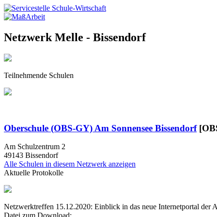
Netzwerk Melle - Bissendorf
Teilnehmende Schulen
Oberschule (OBS-GY) Am Sonnensee Bissendorf
[OB
Am Schulzentrum 2
49143
Bissendorf
Alle Schulen in diesem Netzwerk anzeigen
Aktuelle Protokolle
Netzwerktreffen 15.12.2020: Einblick in das neue Internetportal der
Datei zum Download: