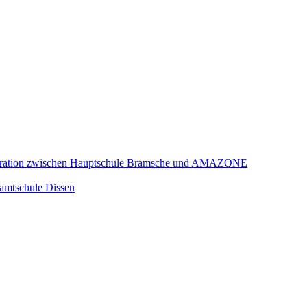
Kooperation zwischen Hauptschule Bramsche und AMAZONE
amtschule Dissen