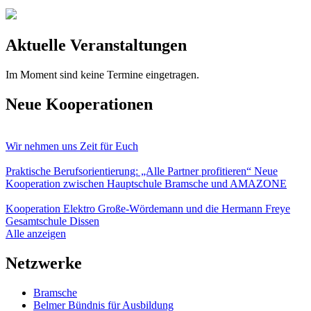
Aktuelle Veranstaltungen
Im Moment sind keine Termine eingetragen.
Neue Kooperationen
Wir nehmen uns Zeit für Euch
Praktische Berufsorientierung: „Alle Partner profitieren“ Neue
Kooperation zwischen Hauptschule Bramsche und AMAZONE
Kooperation Elektro Große-Wördemann und die Hermann Freye
Gesamtschule Dissen
Alle anzeigen
Netzwerke
Bramsche
Belmer Bündnis für Ausbildung