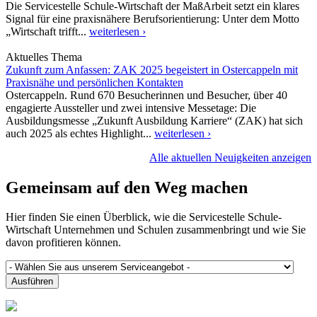
Die Servicestelle Schule-Wirtschaft der MaßArbeit setzt ein klares
Signal für eine praxisnähere Berufsorientierung: Unter dem Motto
„Wirtschaft trifft...
weiterlesen ›
Aktuelles Thema
Zukunft zum Anfassen: ZAK 2025 begeistert in Ostercappeln mit
Praxisnähe und persönlichen Kontakten
Ostercappeln. Rund 670 Besucherinnen und Besucher, über 40
engagierte Aussteller und zwei intensive Messetage: Die
Ausbildungsmesse „Zukunft Ausbildung Karriere“ (ZAK) hat sich
auch 2025 als echtes Highlight...
weiterlesen ›
Alle aktuellen Neuigkeiten anzeigen
Gemeinsam auf den Weg machen
Hier finden Sie einen Überblick, wie die Servicestelle Schule-
Wirtschaft Unternehmen und Schulen zusammenbringt und wie Sie
davon profitieren können.