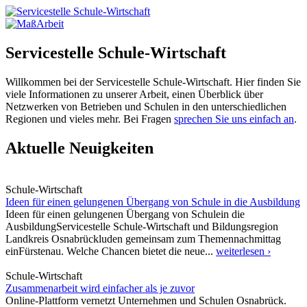
Servicestelle Schule-Wirtschaft
Willkommen bei der Servicestelle Schule-Wirtschaft. Hier finden Sie
viele Informationen zu unserer Arbeit, einen Überblick über
Netzwerken von Betrieben und Schulen in den unterschiedlichen
Regionen und vieles mehr. Bei Fragen
sprechen Sie uns einfach an
.
Aktuelle Neuigkeiten
Schule-Wirtschaft
Ideen für einen gelungenen Übergang von Schule in die Ausbildung
Ideen für einen gelungenen Übergang von Schulein die
AusbildungServicestelle Schule-Wirtschaft und Bildungsregion
Landkreis Osnabrückluden gemeinsam zum Themennachmittag
einFürstenau. Welche Chancen bietet die neue...
weiterlesen ›
Schule-Wirtschaft
Zusammenarbeit wird einfacher als je zuvor
Online-Plattform vernetzt Unternehmen und Schulen Osnabrück.